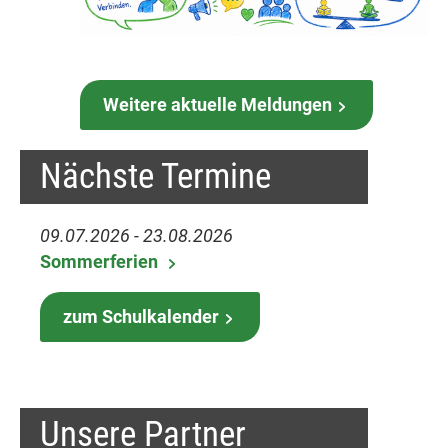
Weitere aktuelle Meldungen
Nächste Termine
09.07.2026 - 23.08.2026
Sommerferien
zum Schulkalender
Unsere Partner