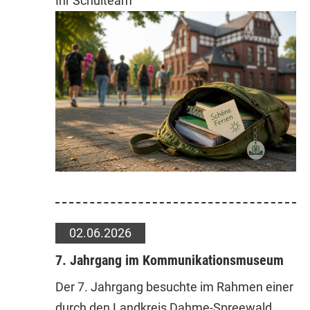
Ihr Schulteam
02.06.2026
7. Jahrgang im Kommunikationsmuseum
Der 7. Jahrgang besuchte im Rahmen einer
durch den Landkreis Dahme-Spreewald