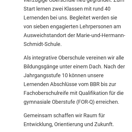
Start lernen zwei Klassen mit rund 40
Lernenden bei uns. Begleitet werden sie
von sieben engagierten Lehrpersonen am
Ausweichstandort der Marie-und-Hermann-
Schmidt-Schule.
Als integrative Oberschule vereinen wir alle
Bildungsgänge unter einem Dach. Nach der
Jahrgangsstufe 10 können unsere
Lernenden Abschlüsse vom BBR bis zur
Fachoberschulreife mit Qualifikation für die
gymnasiale Oberstufe (FOR-Q) erreichen.
Gemeinsam schaffen wir Raum für
Entwicklung, Orientierung und Zukunft.