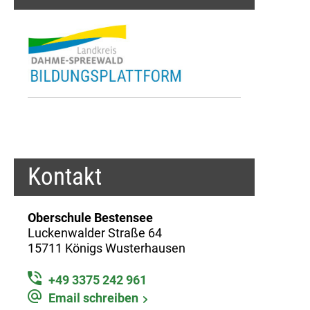
Kontakt
Oberschule Bestensee
Luckenwalder Straße 64
15711 Königs Wusterhausen
+49 3375 242 961
Email schreiben