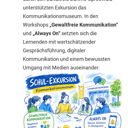
unterstützten Exkursion das
Kommunikationsmuseum. In den
Workshops
„Gewaltfreie Kommunikation“
und
„Always On“
setzten sich die
Lernenden mit wertschätzender
Gesprächsführung, digitaler
Kommunikation und einem bewussten
Umgang mit Medien auseinander.