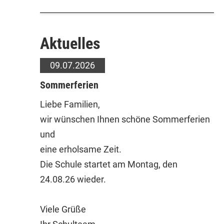
Aktuelles
09.07.2026
Sommerferien
Liebe Familien,
wir wünschen Ihnen schöne Sommerferien
und
eine erholsame Zeit.
Die Schule startet am Montag, den
24.08.26 wieder.
Viele Grüße