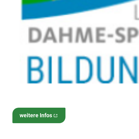
weitere Infos