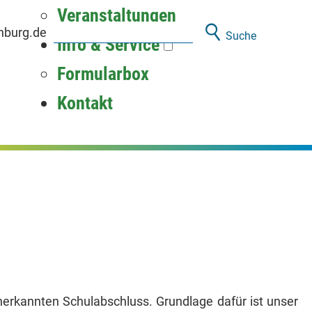
Veranstaltungen
nburg.de
Suche
Info & Service
Formularbox
Kontakt
erkannten Schulabschluss. Grundlage dafür ist unser