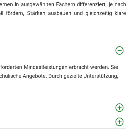
lernen in ausgewählten Fächern differenziert, je nach
ll fördern, Stärken ausbauen und gleichzeitig klare
forderten Mindestleistungen erbracht werden. Sie
chulische Angebote. Durch gezielte Unterstützung,