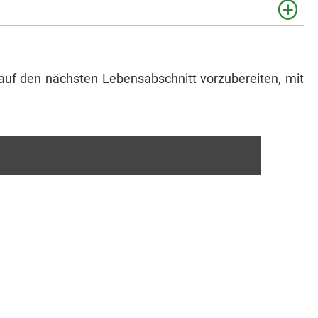
 auf den nächsten Lebensabschnitt vorzubereiten, mit