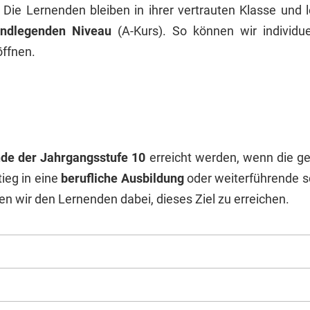
: Die Lernenden bleiben in ihrer vertrauten Klasse und 
undlegenden Niveau
(A-Kurs). So können wir individue
öffnen.
de der Jahrgangsstufe 10
erreicht werden, wenn die ge
tieg in eine
berufliche Ausbildung
oder weiterführende s
 wir den Lernenden dabei, dieses Ziel zu erreichen.