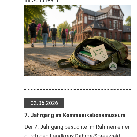
Ihr Schulteam
02.06.2026
7. Jahrgang im Kommunikationsmuseum
Der 7. Jahrgang besuchte im Rahmen einer
durch den Landkreis Dahme-Spreewald