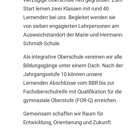
Start lernen zwei Klassen mit rund 40
Lernenden bei uns. Begleitet werden sie
von sieben engagierten Lehrpersonen am
Ausweichstandort der Marie-und-Hermann-
Schmidt-Schule.
Als integrative Oberschule vereinen wir alle
Bildungsgänge unter einem Dach. Nach der
Jahrgangsstufe 10 können unsere
Lernenden Abschlüsse vom BBR bis zur
Fachoberschulreife mit Qualifikation für die
gymnasiale Oberstufe (FOR-Q) erreichen.
Gemeinsam schaffen wir Raum für
Entwicklung, Orientierung und Zukunft.