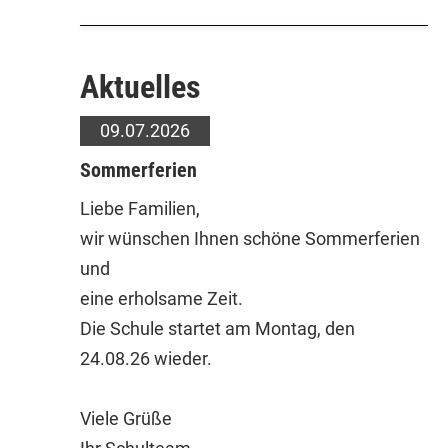
Aktuelles
09.07.2026
Sommerferien
Liebe Familien,
wir wünschen Ihnen schöne Sommerferien
und
eine erholsame Zeit.
Die Schule startet am Montag, den
24.08.26 wieder.
Viele Grüße