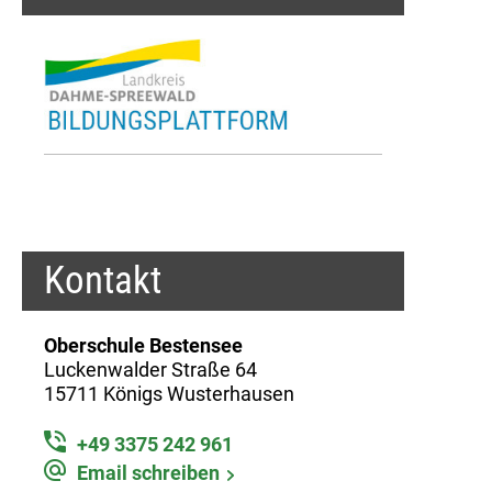
Kontakt
Oberschule Bestensee
Luckenwalder Straße 64
15711 Königs Wusterhausen
+49 3375 242 961
Email schreiben