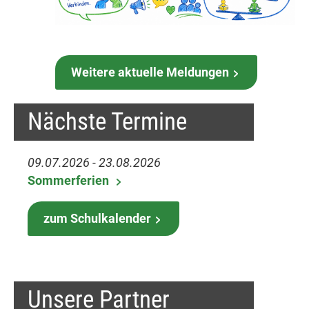
Weitere aktuelle Meldungen
Nächste Termine
09.07.2026 - 23.08.2026
Sommerferien
zum Schulkalender
Unsere Partner