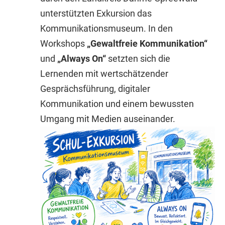
unterstützten Exkursion das
Kommunikationsmuseum. In den
Workshops
„Gewaltfreie Kommunikation“
und
„Always On“
setzten sich die
Lernenden mit wertschätzender
Gesprächsführung, digitaler
Kommunikation und einem bewussten
Umgang mit Medien auseinander.