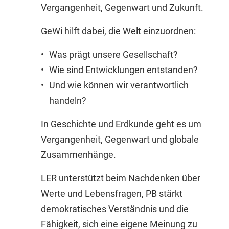
Vergangenheit, Gegenwart und Zukunft.
GeWi hilft dabei, die Welt einzuordnen:
Was prägt unsere Gesellschaft?
Wie sind Entwicklungen entstanden?
Und wie können wir verantwortlich
handeln?
In Geschichte und Erdkunde geht es um
Vergangenheit, Gegenwart und globale
Zusammenhänge.
LER unterstützt beim Nachdenken über
Werte und Lebensfragen, PB stärkt
demokratisches Verständnis und die
Fähigkeit, sich eine eigene Meinung zu