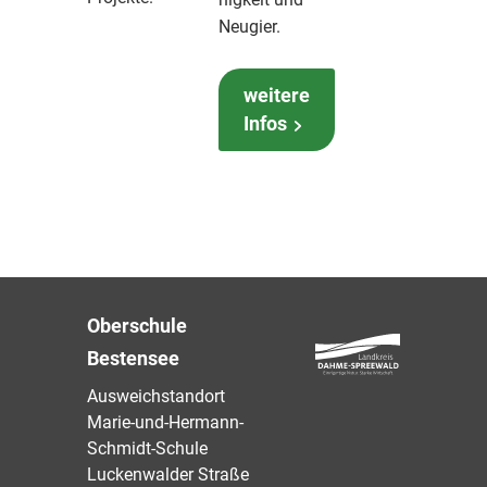
Neugier.
weitere
Infos
Oberschule
Bestensee
Ausweichstandort
Marie-und-Hermann-
Schmidt-Schule
Luckenwalder Straße