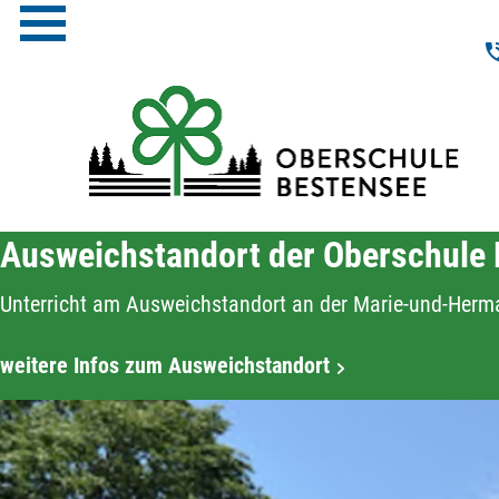
Ausweichstandort der Oberschule
Unterricht am Ausweichstandort an der Marie-und-Herm
weitere Infos zum Ausweichstandort