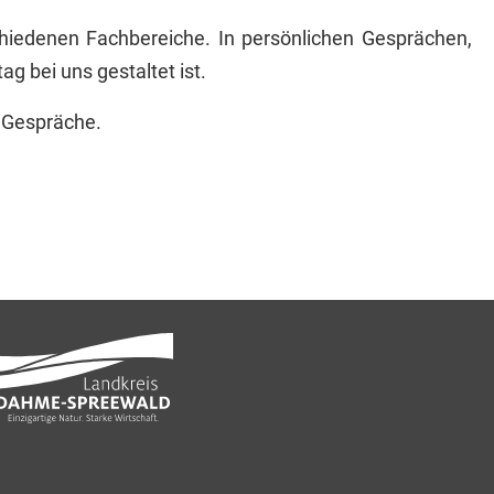
hiedenen Fachbereiche. In persönlichen Gesprächen,
ag bei uns gestaltet ist.
n Gespräche.